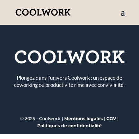
Plongez dans l’univers Coolwork : un espace de
coworking où productivité rime avec convivialité.
© 2025 - Coolwork |
Mentions légales
|
CGV
|
Politiques de confidentialité